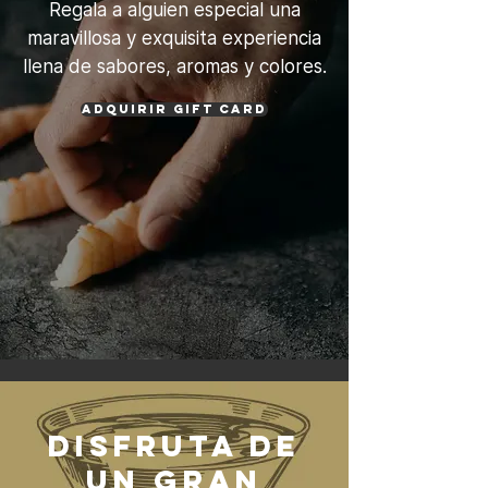
Regala a alguien especial una
maravillosa y exquisita experiencia
llena de sabores, aromas y colores.
ADQUIRIR GIFT CARD
DISFRUTA DE
UN GRAN